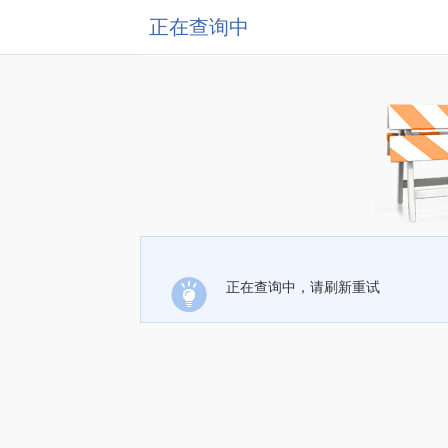
正在查询中
正在查询中，请刷新重试