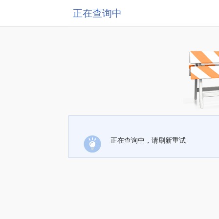
正在查询中
正在查询中，请刷新重试