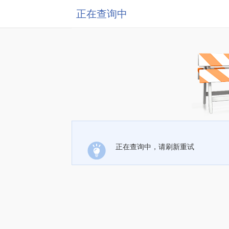
正在查询中
正在查询中，请刷新重试