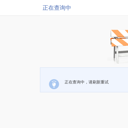
正在查询中
正在查询中，请刷新重试