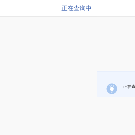
正在查询中
正在