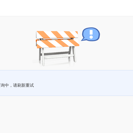
查询中，请刷新重试