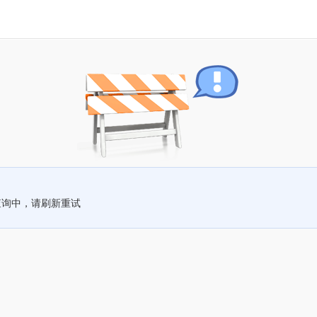
查询中，请刷新重试