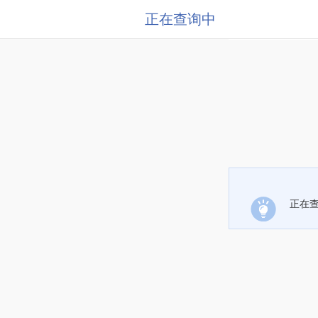
正在查询中
正在