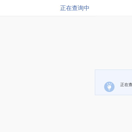
正在查询中
正在