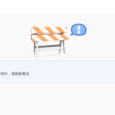
查询中，请刷新重试