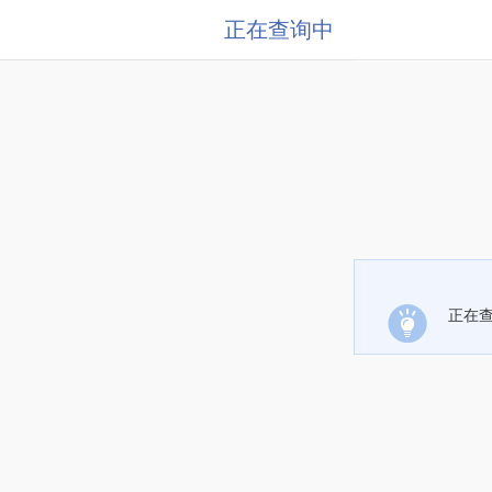
正在查询中
正在