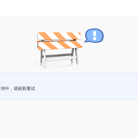
查询中，请刷新重试