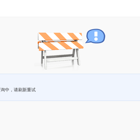
查询中，请刷新重试