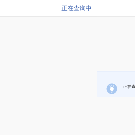
正在查询中
正在